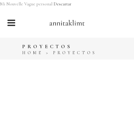
Mi Nouvelle Vague personal
Descartar
PROYECTOS
HOME
>
PROYECTOS