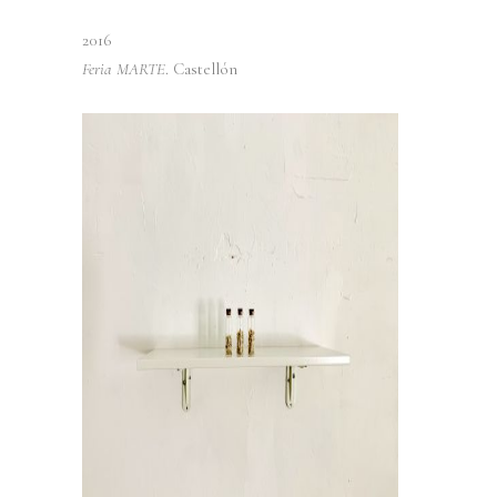
2016
Feria MARTE
. Castellón