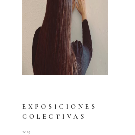
EXPOSICIONES
COLECTIVAS
2025