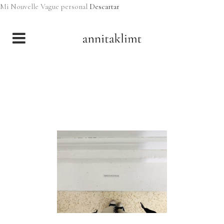
Mi Nouvelle Vague personal
Descartar